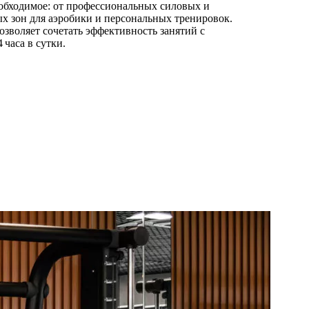
еобходимое: от профессиональных силовых и
х зон для аэробики и персональных тренировок.
зволяет сочетать эффективность занятий с
часа в сутки.