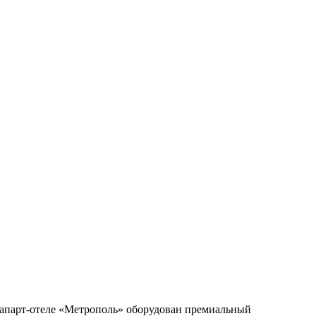
 апарт‑отеле «Метрополь» оборудован премиальный