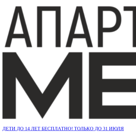
ДЕТИ ДО 14 ЛЕТ БЕСПЛАТНО!
ТОЛЬКО ДО 31 ИЮЛЯ