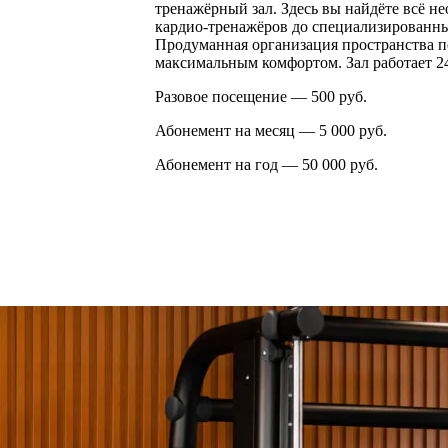
тренажёрный зал. Здесь вы найдёте всё н
кардио‑тренажёров до специализированны
Продуманная организация пространства по
максимальным комфортом. Зал работает 24 
Разовое посещение — 500 руб.
Абонемент на месяц — 5 000 руб.
Абонемент на год — 50 000 руб.