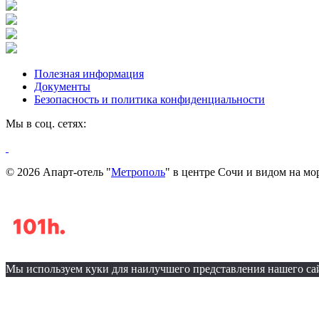
Полезная информация
Документы
Безопасность и политика конфиденциальности
Мы в соц. сетях:
© 2026 Апарт-отель "
Метрополь
" в центре Сочи и видом на мо
Мы используем куки для наилучшего представления нашего сайт