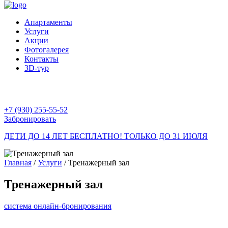
Апартаменты
Услуги
Акции
Фотогалерея
Контакты
3D-тур
+7 (930) 255-55-52
Забронировать
ДЕТИ ДО 14 ЛЕТ БЕСПЛАТНО!
ТОЛЬКО ДО 31 ИЮЛЯ
Главная
/
Услуги
/
Тренажерный зал
Тренажерный зал
система онлайн-бронирования