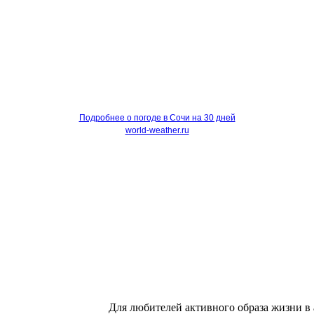
Подробнее о погоде в Сочи на 30 дней
world-weather.ru
Для любителей активного образа жизни в