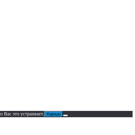
 Вас это устраивает.
Хорошо